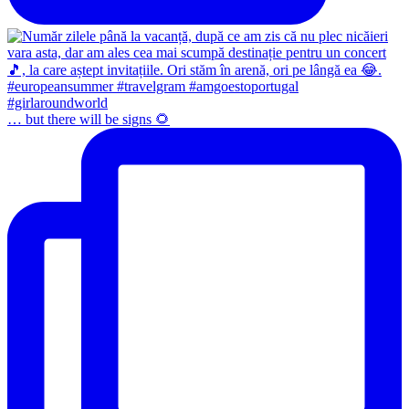
… but there will be signs 🌻