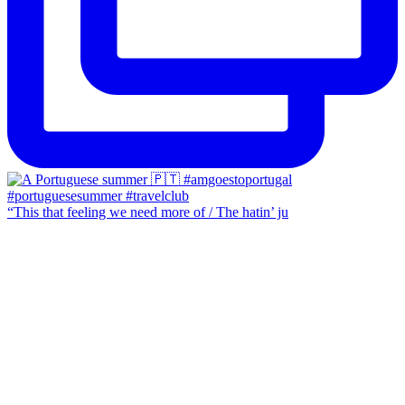
“This that feeling we need more of / The hatin’ ju