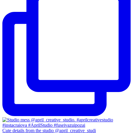
Cute details from the studio @april_creative_studi