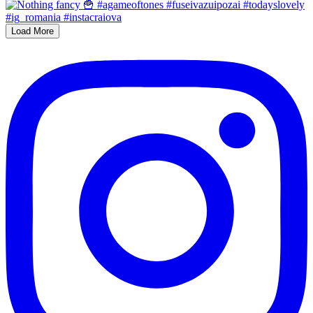
Load More