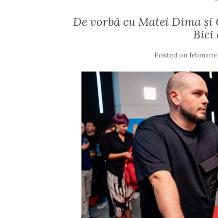
De vorbă cu Matei Dima și
Bici
Posted on
februarie