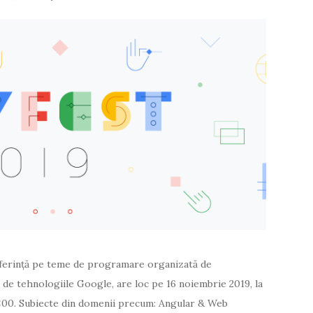
ferință pe teme de programare organizată de
 de tehnologiile Google, are loc pe 16 noiembrie 2019, la
:00. Subiecte din domenii precum: Angular & Web