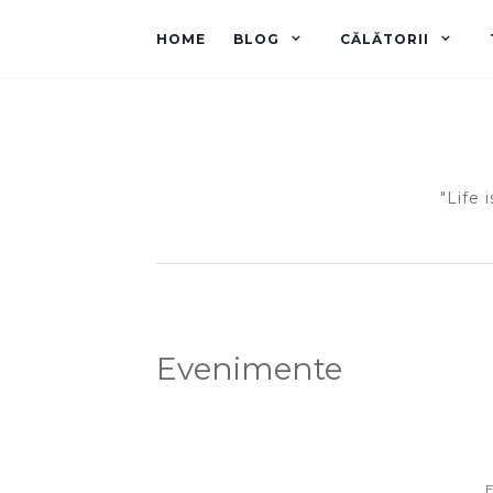
HOME
BLOG
CĂLĂTORII
"Life 
Evenimente