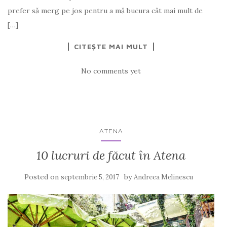
prefer să merg pe jos pentru a mă bucura cât mai mult de
[…]
CITEȘTE MAI MULT
No comments yet
ATENA
10 lucruri de făcut în Atena
Posted on
by
septembrie 5, 2017
Andreea Melinescu