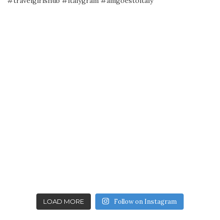
LOAD MORE
Follow on Instagram