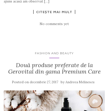
ajuns acasă am observat […]
CITEȘTE MAI MULT
No comments yet
FASHION AND BEAUTY
Două produse preferate de la
Gerovital din gama Premium Care
Posted on
by
decembrie 27, 2017
Andreea Melinescu