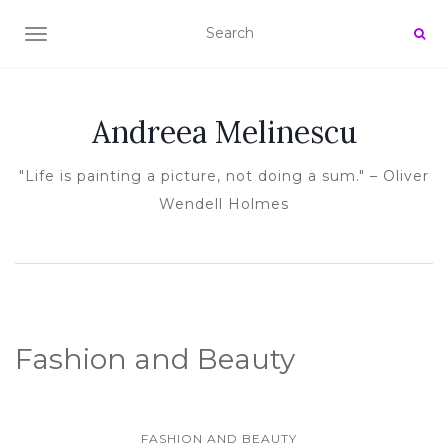
TOGGLE NAVIGATION
Andreea Melinescu
"Life is painting a picture, not doing a sum." – Oliver
Wendell Holmes
Fashion and Beauty
FASHION AND BEAUTY