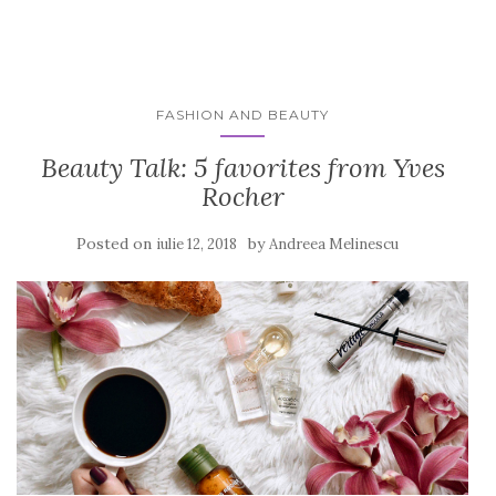
FASHION AND BEAUTY
Beauty Talk: 5 favorites from Yves
Rocher
Posted on
by
iulie 12, 2018
Andreea Melinescu