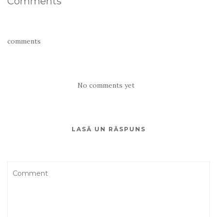
Comments
comments
No comments yet
LASĂ UN RĂSPUNS