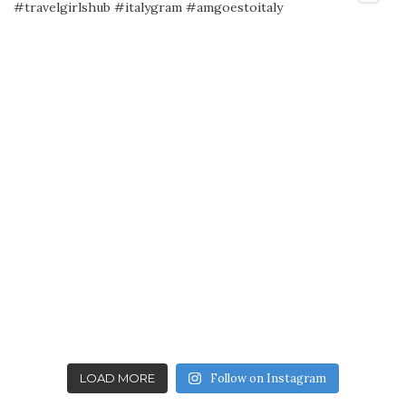
LOAD MORE
Follow on Instagram