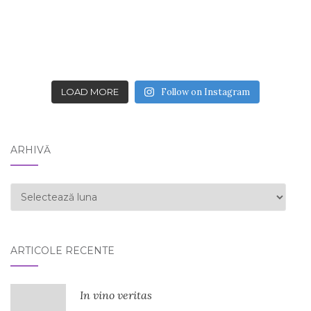
LOAD MORE
Follow on Instagram
ARHIVĂ
ARHIVĂ
ARTICOLE RECENTE
In vino veritas