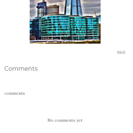
Meli
Comments
comments
No comments yet