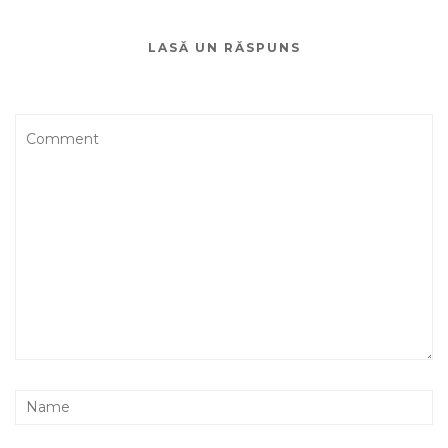
LASĂ UN RĂSPUNS