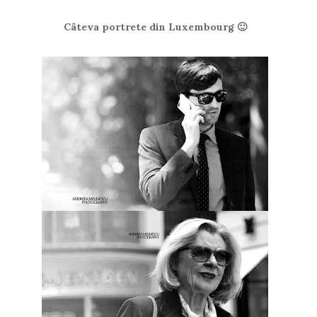
Câteva portrete din Luxembourg 🙂