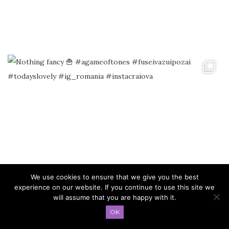
We use cookies to ensure that we give you the best
experience on our website. If you continue to use this site we
will assume that you are happy with it.
OK