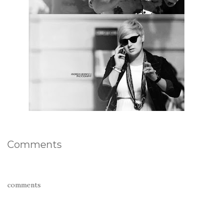
Comments
comments