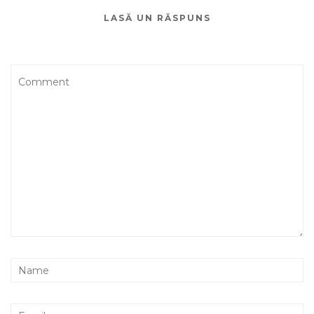
LASĂ UN RĂSPUNS