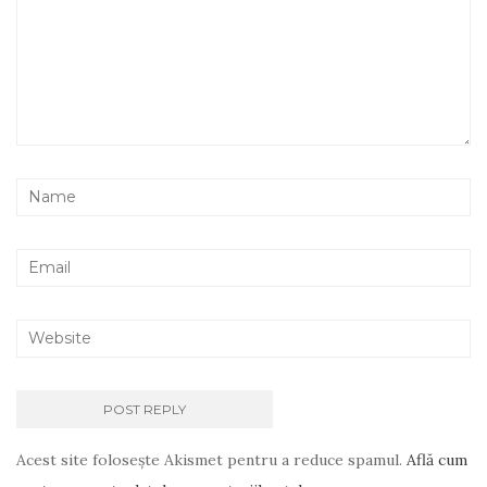
Acest site folosește Akismet pentru a reduce spamul.
Află cum