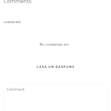
Comments
comments
No comments yet
LASĂ UN RĂSPUNS