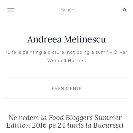
TOGGLE NAVIGATION
Andreea Melinescu
"Life is painting a picture, not doing a sum." – Oliver
Wendell Holmes
EVENIMENTE
Ne vedem la Food Bloggers Summer
Edition 2016 pe 24 iunie la București