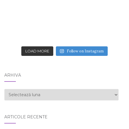
LOAD MORE
Follow on Instagram
ARHIVĂ
ARHIVĂ
ARTICOLE RECENTE