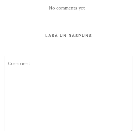
No comments yet
LASĂ UN RĂSPUNS